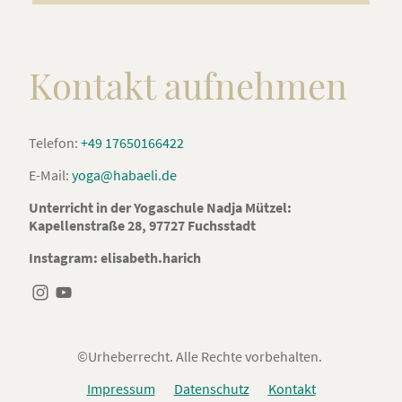
Kontakt aufnehmen
Telefon:
+49 17650166422
E-Mail:
yoga@habaeli.de
Unterricht in der Yogaschule Nadja Mützel:
Kapellenstraße 28, 97727 Fuchsstadt
Instagram: elisabeth.harich
©Urheberrecht. Alle Rechte vorbehalten.
Impressum
Datenschutz
Kontakt