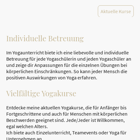
Aktuelle Kurse
Individuelle Betreuung
Im Yogaunterricht biete ich eine liebevolle und individuelle
Betreuung für jede Yogaschülerin und jeden Yogaschüler an
und zeige dir Anpassungen für die einzelnen Übungen bei
körperlichen Einschränkungen. So kann jeder Mensch die
positiven Auswirkungen von Yoga erfahren.
Vielfältige Yogakurse
Entdecke meine aktuellen Yogakurse, die für Anfänger bis
Fortgeschrittene und auch für Menschen mit körperlichen
Beschwerden geeignet sind. Jede/Jeder ist Willkommen,
egal welchen Alters.
Ich biete auch Einzelunterricht, Teamevents oder Yoga für
Unternehmen an.