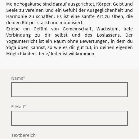
Meine Yogakurse sind darauf ausgerichtet, Körper, Geist und
Seele zu vereinen und ein Gefühl der Ausgeglichenheit und
Harmonie zu schaffen. Es ist eine sanfte Art zu Üben, die
deinen Körper stärkt und mobilisiert.
Erlebe ein Gefühl von Gemeinschaft, Wachstum, tiefe
Verbindung zu dir selbst und des Loslassens. Der
Yogaunterricht ist ein Raum ohne Bewertungen, in dem du
Yoga üben kannst, so wie es dir gut tut, in deinen eigenen
Möglichkeiten. Jede/Jeder ist willkommen.
Name
*
E-Mail
*
Textbereich