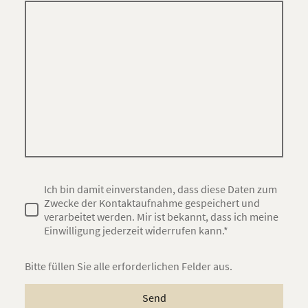
Ich bin damit einverstanden, dass diese Daten zum
Zwecke der Kontaktaufnahme gespeichert und
verarbeitet werden. Mir ist bekannt, dass ich meine
Einwilligung jederzeit widerrufen kann.*
Bitte füllen Sie alle erforderlichen Felder aus.
Send