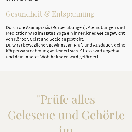
Gesundheit & Entspannung
Durch die Asanapraxis (Körperübungen), Atemübungen und
Meditation wird im Hatha Yoga ein innerliches Gleichgewicht
von Körper, Geist und Seele angestrebt.
Du wirst beweglicher, gewinnst an Kraft und Ausdauer, deine
Körperwahrnehmung verfeinert sich, Stress wird abgebaut
und dein inneres Wohlbefinden wird gefördert.
"Prüfe alles
Gelesene und Gehörte
im